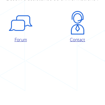
Forum
Contact