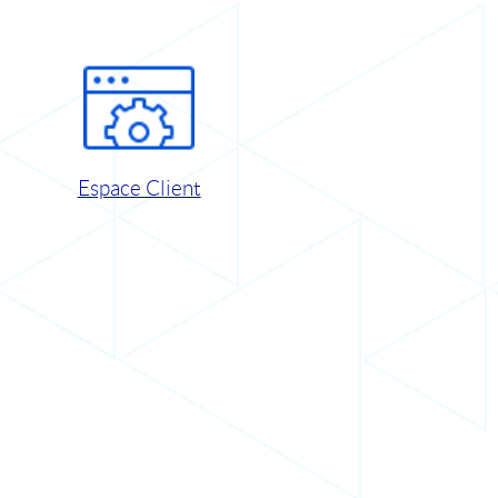
Espace Client