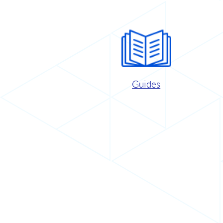
Guides