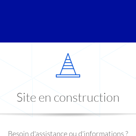
Site en construction
Besoin d'assistance ou d'informations ?